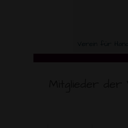
Verein für Han
Mitglieder der