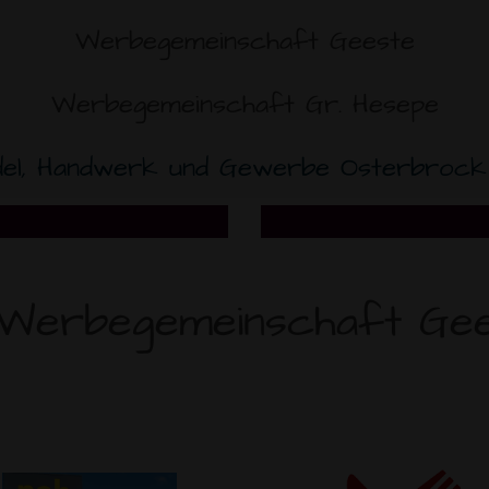
Werbegemeinschaft Geeste
Werbegemeinschaft Gr. Hesepe
del, Handwerk und Gewerbe Osterbrock 
 Werbegemeinschaft Gees